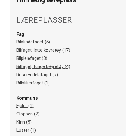
LÆREPLASSER
Fag
Bilskadefaget (5)
Bilfaget, lette køyretøy (17)
Bilpleiefaget (3)
Bilfaget, tunge køyretøy (4)
Reservedelsfaget (7)
Billakkerfaget (1)
Kommune
Fjaler (1)
Gloppen (2)
Kinn (5)
Luster (1)