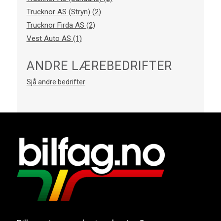
Trucknor AS (Stryn) (2)
Trucknor Firda AS (2)
Vest Auto AS (1)
ANDRE LÆREBEDRIFTER
Sjå andre bedrifter