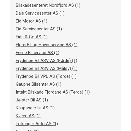
Bilskadesenteret Nordfjord AS (1)
Dale Servicesenter AS (1)
Eid Motor AS (1)
Eid Servicesenter AS (1)
Eide & Co AS (1)
Florø Bil og Havneservice AS (1)
Førde Bilservice AS (1)
Frydenbø Bil ASV AS (Førde) (1)
Frydenbø Bil ASV AS (Måløy) (1)
Frydenbø Bil VPL AS (Førde) (1)
Gaupne Bilsenter AS (1)
Intakt Bilskade Fjordane AS (Førde) (1)
Jølster Bil AS (1)
Kaupanger bil AS (1)
Kveen AS (1)
Leikanger Auto AS (1)