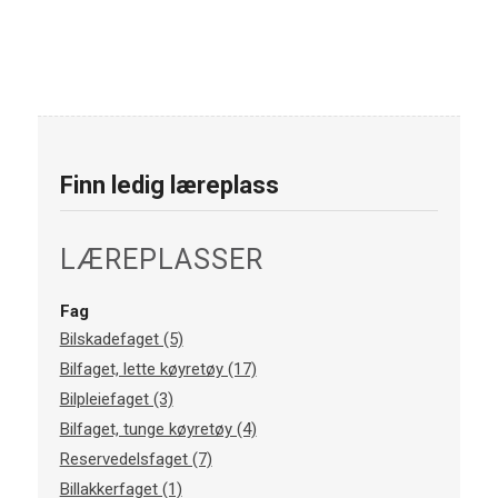
Finn ledig læreplass
LÆREPLASSER
Fag
Bilskadefaget (5)
Bilfaget, lette køyretøy (17)
Bilpleiefaget (3)
Bilfaget, tunge køyretøy (4)
Reservedelsfaget (7)
Billakkerfaget (1)