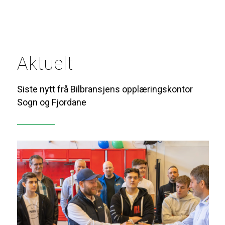
Aktuelt
Siste nytt frå Bilbransjens opplæringskontor
Sogn og Fjordane