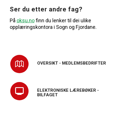
Ser du etter andre fag?
På
oksu.no
finn du lenker til dei ulike
opplæringskontora i Sogn og Fjordane.
OVERSIKT - MEDLEMSBEDRIFTER
ELEKTRONISKE LÆREBØKER -
BILFAGET