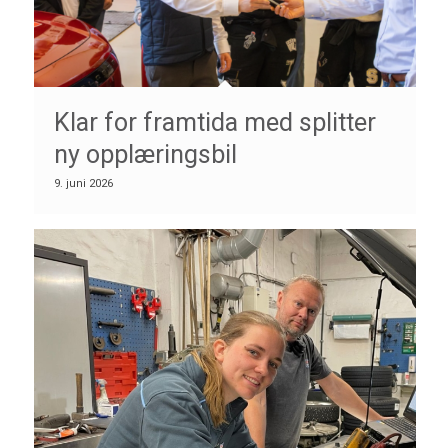
Klar for framtida med splitter
ny opplæringsbil
9. juni 2026