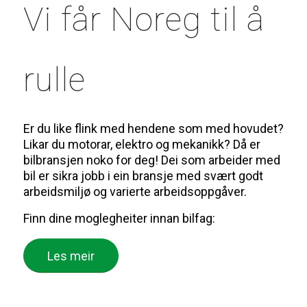
Vi får Noreg til å
rulle
Er du like flink med hendene som med hovudet?
Likar du motorar, elektro og mekanikk? Då er
bilbransjen noko for deg! Dei som arbeider med
bil er sikra jobb i ein bransje med svært godt
arbeidsmiljø og varierte arbeidsoppgåver.
Finn dine moglegheiter innan bilfag:
Les meir