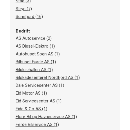
Stad (3)
Stryn (7)
Sunnfjord (16)
Bedrift
AS Autoservice (2)
AS Diesel-Elektro (1)
Autohuset Sogn AS (1)
Bilhuset Førde AS (1)
Bilpleiehallen AS (1)
Bilskadesenteret Nordfjord AS (1)
Dale Servicesenter AS (1)
Eid Motor AS (1)
Eid Servicesenter AS (1)
Eide & Co AS (1)
Florø Bil og Havneservice AS (1)
Førde Bilservice AS (1)